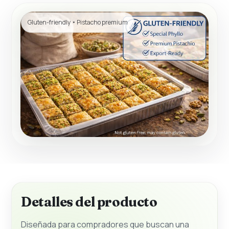
Gluten-friendly • Pistacho premium
Detalles del producto
Diseñada para compradores que buscan una