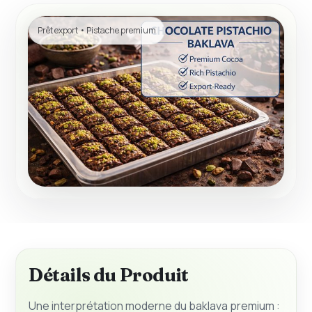
Prêt export • Pistache premium
Détails du Produit
Une interprétation moderne du baklava premium :