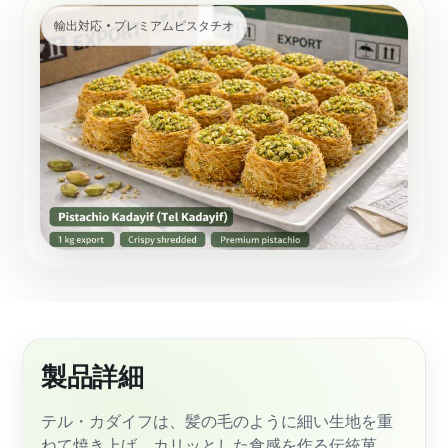
輸出対応 • プレミアムピスタチオ
製品詳細
テル・カダイフは、髪の毛のように細い生地を重
ねて焼き上げ、カリッとした食感を作る伝統菓