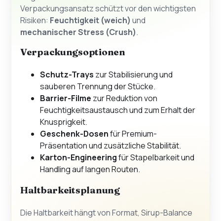
Verpackungsansatz schützt vor den wichtigsten
Risiken:
Feuchtigkeit (weich)
und
mechanischer Stress (Crush)
.
Verpackungsoptionen
Schutz-Trays
zur Stabilisierung und
sauberen Trennung der Stücke.
Barrier-Filme
zur Reduktion von
Feuchtigkeitsaustausch und zum Erhalt der
Knusprigkeit.
Geschenk-Dosen
für Premium-
Präsentation und zusätzliche Stabilität.
Karton-Engineering
für Stapelbarkeit und
Handling auf langen Routen.
Haltbarkeitsplanung
Die Haltbarkeit hängt von Format, Sirup-Balance