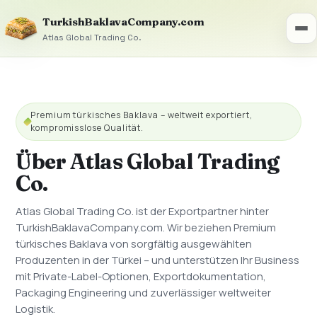
TurkishBaklavaCompany.com
Atlas Global Trading Co.
Premium türkisches Baklava – weltweit exportiert,
kompromisslose Qualität.
Über Atlas Global Trading
Co.
Atlas Global Trading Co. ist der Exportpartner hinter
TurkishBaklavaCompany.com. Wir beziehen Premium
türkisches Baklava von sorgfältig ausgewählten
Produzenten in der Türkei – und unterstützen Ihr Business
mit Private-Label-Optionen, Exportdokumentation,
Packaging Engineering und zuverlässiger weltweiter
Logistik.