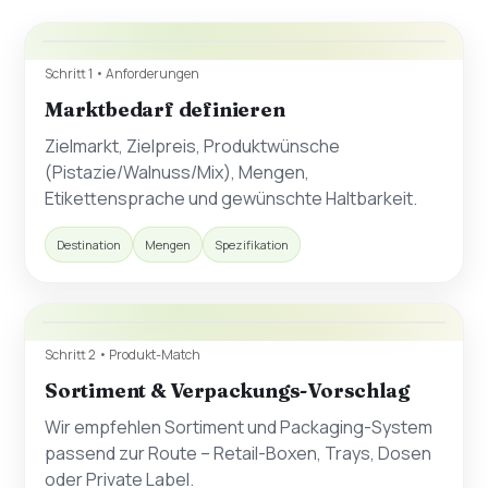
Schritt 1 • Anforderungen
Marktbedarf definieren
Zielmarkt, Zielpreis, Produktwünsche
(Pistazie/Walnuss/Mix), Mengen,
Etikettensprache und gewünschte Haltbarkeit.
Destination
Mengen
Spezifikation
Schritt 2 • Produkt-Match
Sortiment & Verpackungs-Vorschlag
Wir empfehlen Sortiment und Packaging-System
passend zur Route – Retail-Boxen, Trays, Dosen
oder Private Label.