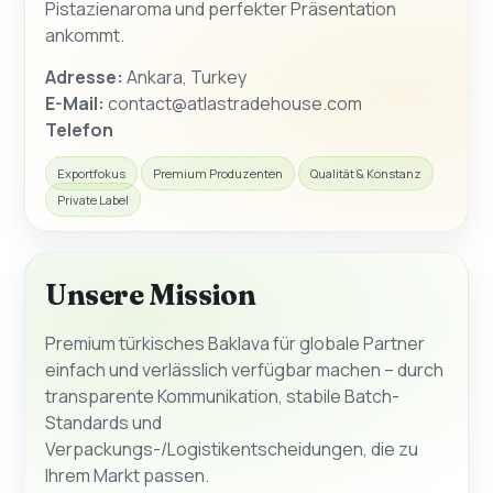
Pistazienaroma und perfekter Präsentation
ankommt.
Adresse:
Ankara, Turkey
E-Mail:
contact@atlastradehouse.com
Telefon
Exportfokus
Premium Produzenten
Qualität & Konstanz
Private Label
Unsere Mission
Premium türkisches Baklava für globale Partner
einfach und verlässlich verfügbar machen – durch
transparente Kommunikation, stabile Batch-
Standards und
Verpackungs-/Logistikentscheidungen, die zu
Ihrem Markt passen.