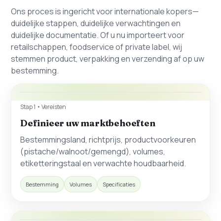
Ons proces is ingericht voor internationale kopers—
duidelijke stappen, duidelijke verwachtingen en
duidelijke documentatie. Of u nu importeert voor
retailschappen, foodservice of private label, wij
stemmen product, verpakking en verzending af op uw
bestemming.
Stap 1 • Vereisten
Definieer uw marktbehoeften
Bestemmingsland, richtprijs, productvoorkeuren
(pistache/walnoot/gemengd), volumes,
etiketteringstaal en verwachte houdbaarheid.
Bestemming
Volumes
Specificaties