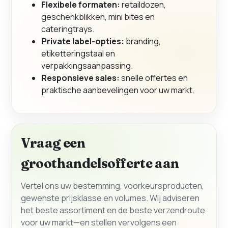
Flexibele formaten:
retaildozen,
geschenkblikken, mini bites en
cateringtrays.
Private label-opties:
branding,
etiketteringstaal en
verpakkingsaanpassing.
Responsieve sales:
snelle offertes en
praktische aanbevelingen voor uw markt.
Vraag een
groothandelsofferte aan
Vertel ons uw bestemming, voorkeursproducten,
gewenste prijsklasse en volumes. Wij adviseren
het beste assortiment en de beste verzendroute
voor uw markt—en stellen vervolgens een