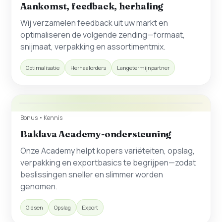
Aankomst, feedback, herhaling
Wij verzamelen feedback uit uw markt en
optimaliseren de volgende zending—formaat,
snijmaat, verpakking en assortimentmix.
Optimalisatie
Herhaalorders
Langetermijnpartner
Bonus • Kennis
Baklava Academy-ondersteuning
Onze Academy helpt kopers variëteiten, opslag,
verpakking en exportbasics te begrijpen—zodat
beslissingen sneller en slimmer worden
genomen.
Gidsen
Opslag
Export