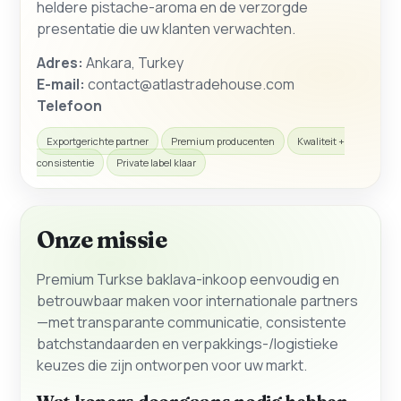
heldere pistache-aroma en de verzorgde
presentatie die uw klanten verwachten.
Adres:
Ankara, Turkey
E-mail:
contact@atlastradehouse.com
Telefoon
Exportgerichte partner
Premium producenten
Kwaliteit +
consistentie
Private label klaar
Onze missie
Premium Turkse baklava-inkoop eenvoudig en
betrouwbaar maken voor internationale partners
—met transparante communicatie, consistente
batchstandaarden en verpakkings-/logistieke
keuzes die zijn ontworpen voor uw markt.