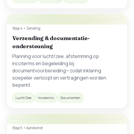
Stap 4 • Zending
Verzending & documentatie-
ondersteuning
Planning voor lucht/zee, afstemming op
incoterms en begeleiding bij
documentvoorbereiding—zodat inklaring
soepeler verloopt en vertragingen worden
beperkt.
Lucht/Zee
Incoterms
Documenten
Stap 5 • Aankomst