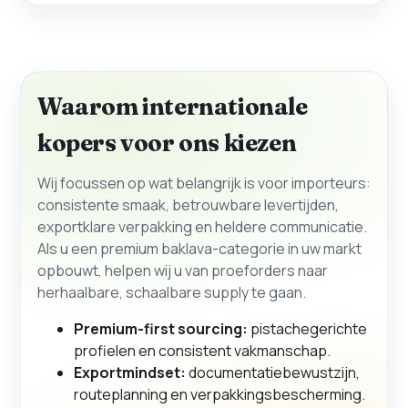
Waarom internationale
kopers voor ons kiezen
Wij focussen op wat belangrijk is voor importeurs:
consistente smaak, betrouwbare levertijden,
exportklare verpakking en heldere communicatie.
Als u een premium baklava-categorie in uw markt
opbouwt, helpen wij u van proeforders naar
herhaalbare, schaalbare supply te gaan.
Premium-first sourcing:
pistachegerichte
profielen en consistent vakmanschap.
Exportmindset:
documentatiebewustzijn,
routeplanning en verpakkingsbescherming.