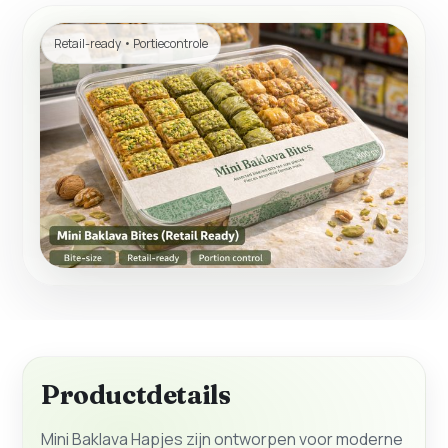
Retail-ready • Portiecontrole
Productdetails
Mini Baklava Hapjes zijn ontworpen voor moderne