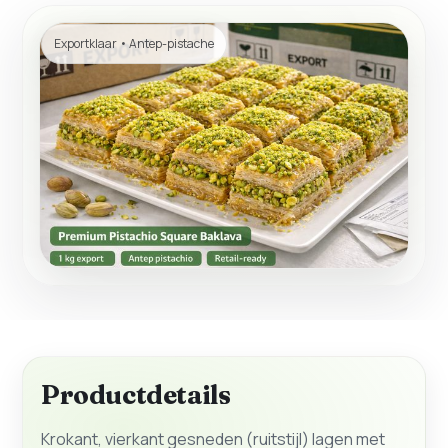
Exportklaar • Antep-pistache
Productdetails
Krokant, vierkant gesneden (ruitstijl) lagen met