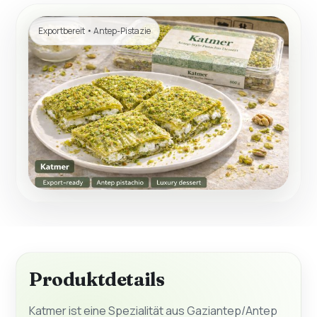
Exportbereit • Antep-Pistazie
Produktdetails
Katmer ist eine Spezialität aus Gaziantep/Antep