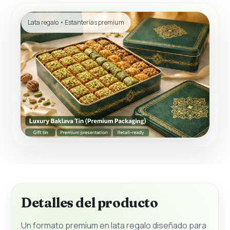
Lata regalo • Estanterías premium
Detalles del producto
Un formato premium en lata regalo diseñado para