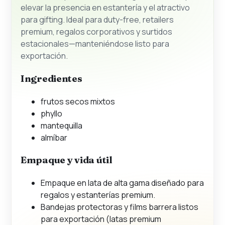
elevar la presencia en estantería y el atractivo
para gifting. Ideal para duty-free, retailers
premium, regalos corporativos y surtidos
estacionales—manteniéndose listo para
exportación.
Ingredientes
frutos secos mixtos
phyllo
mantequilla
almíbar
Empaque y vida útil
Empaque en lata de alta gama diseñado para
regalos y estanterías premium.
Bandejas protectoras y films barrera listos
para exportación (latas premium